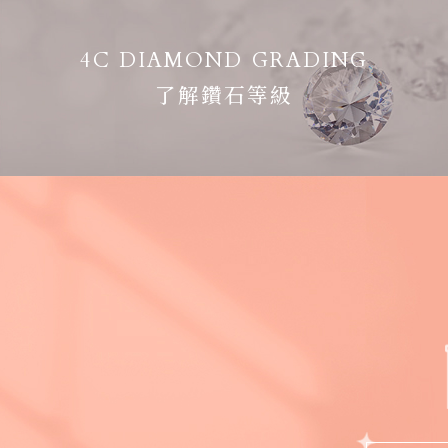
4C DIAMOND GRADING
了解鑽石等級