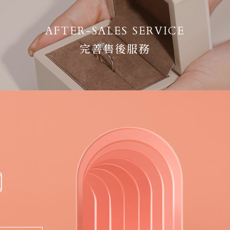
AFTER-SALES SERVICE
完善售後服務