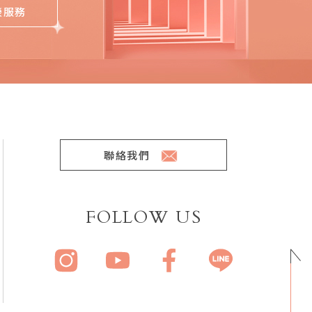
榮服務
聯絡我們
FOLLOW US