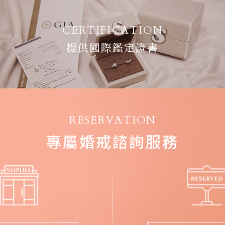
CERTIFICATION
提供國際鑑定證書
RESERVATION
專屬婚戒諮詢服務