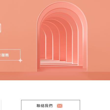
榮服務
聯絡我們