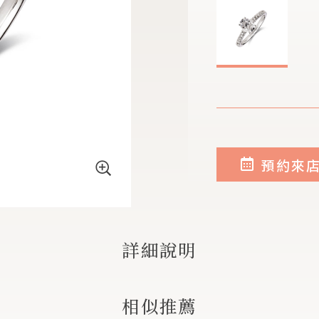
預約來
詳細說明
相似推薦